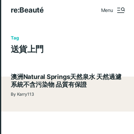
re:Beauté
Menu
Tag
送貨上門
澳洲Natural Springs天然泉水 天然過濾
系統不含污染物 品質有保證
By
Karry113