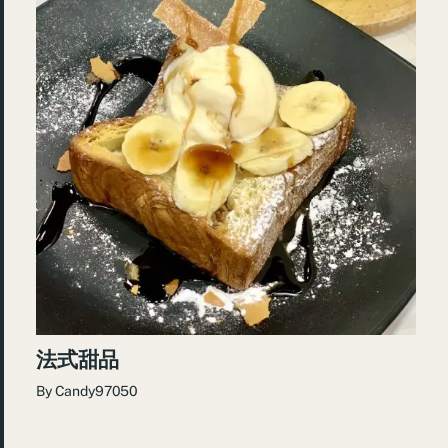
法式甜品
By
Candy97050