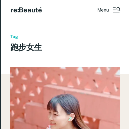
re:Beauté
Menu
Tag
跑步女生