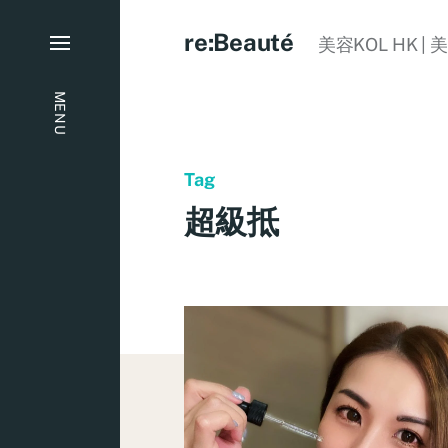
re:Beauté
美容KOL HK | 
MENU
Tag
超級抵