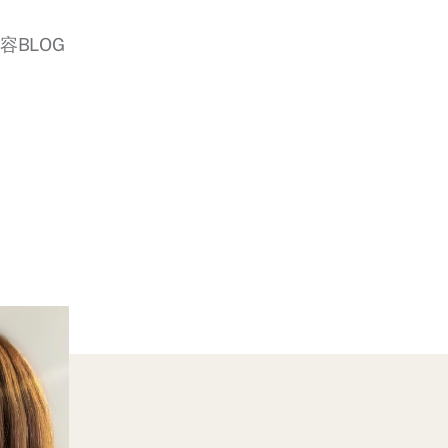
美容BLOG