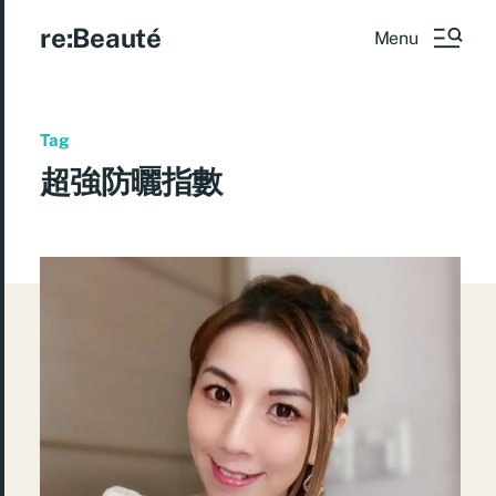
re:Beauté
Menu
Tag
超強防曬指數