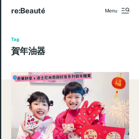
re:Beauté
Menu
Tag
賀年油器