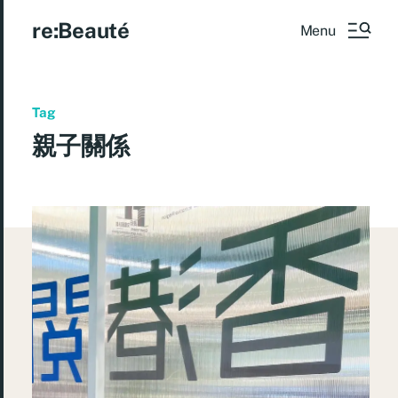
re:Beauté
Menu
Tag
親子關係