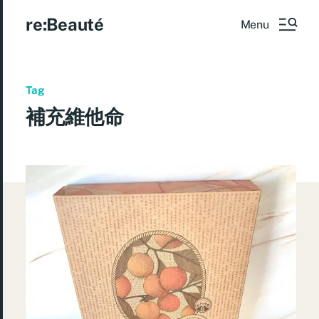
re:Beauté
Menu
Tag
補充維他命