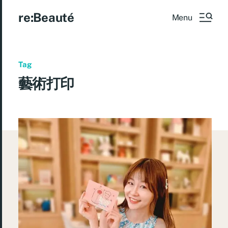
re:Beauté
Menu
Tag
藝術打印