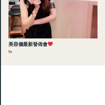
美容儀最新發佈會
By