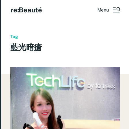
re:Beauté
Menu
Tag
藍光暗瘡