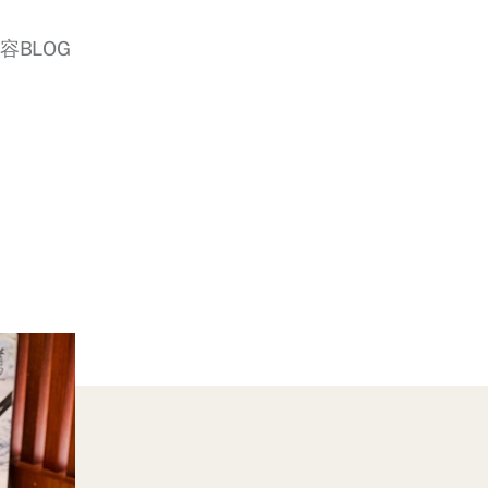
美容BLOG