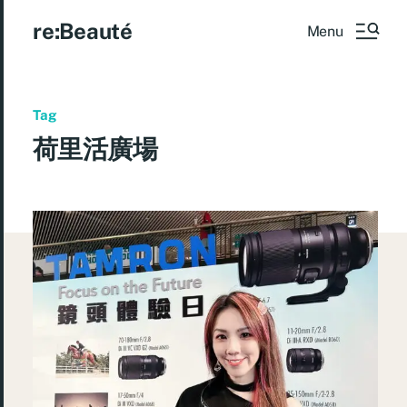
re:Beauté
Menu
Tag
荷里活廣場