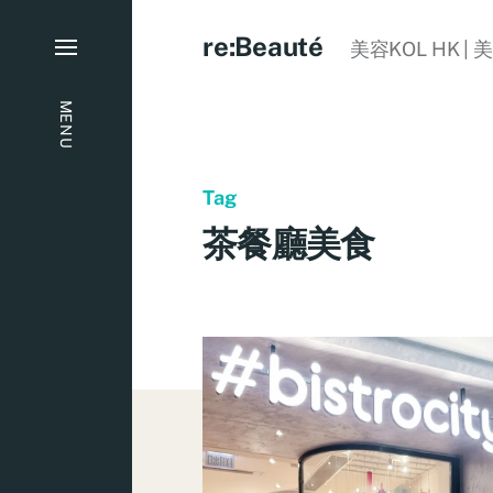
re:Beauté
美容KOL HK | 
MENU
Tag
茶餐廳美食