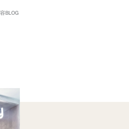
美容BLOG