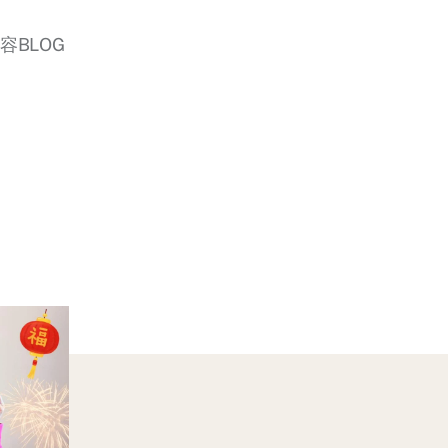
美容BLOG