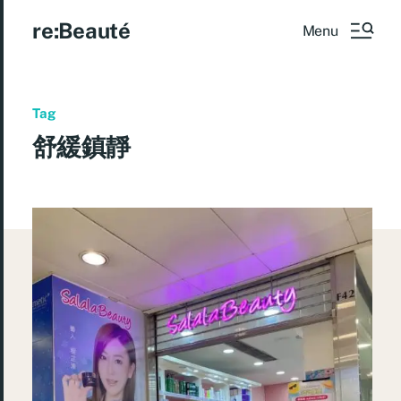
re:Beauté
Menu
Tag
舒緩鎮靜