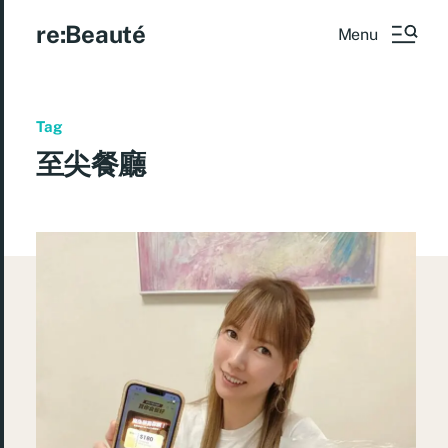
re:Beauté
Menu
Tag
至尖餐廳