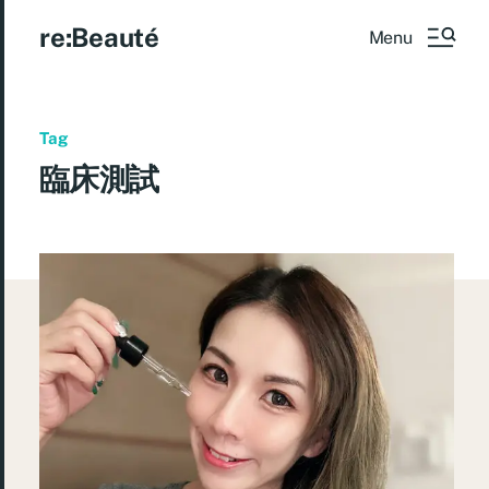
re:Beauté
Menu
Tag
臨床測試