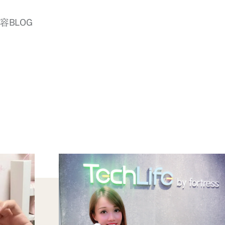
美容BLOG