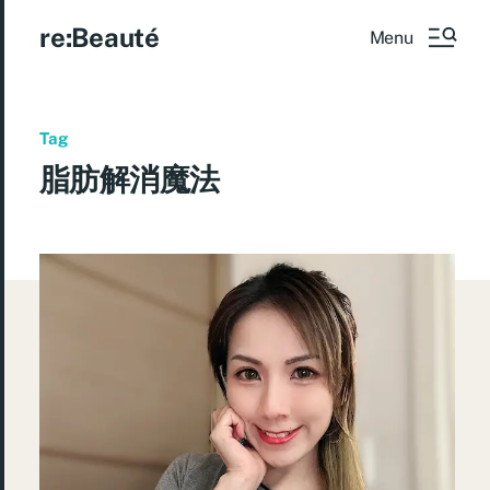
re:Beauté
Menu
Tag
脂肪解消魔法