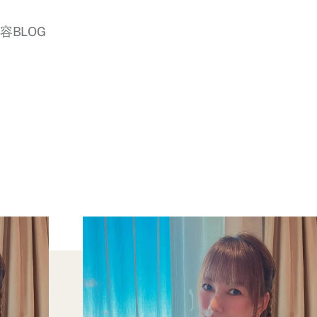
美容BLOG