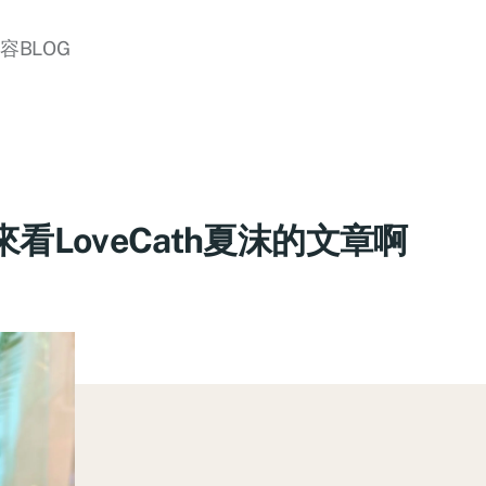
美容BLOG
看LoveCath夏沫的文章啊