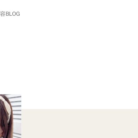
美容BLOG