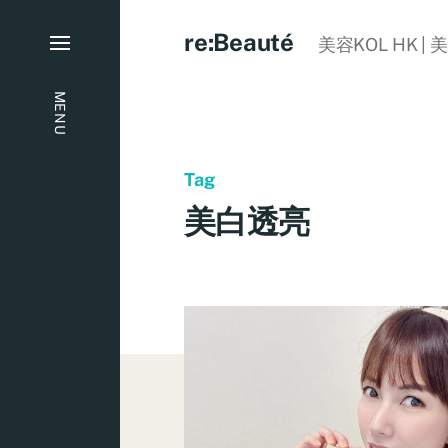
re:Beauté
美容KOL HK | 
MENU
Tag
美白透亮