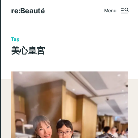
re:Beauté
Menu
Tag
美心皇宮