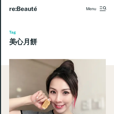
re:Beauté
Menu
Tag
美心月餅