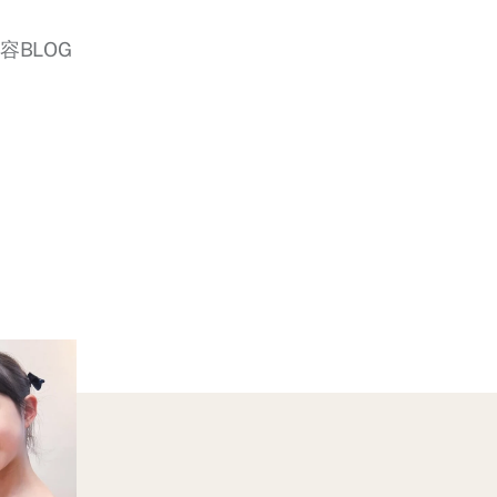
美容BLOG