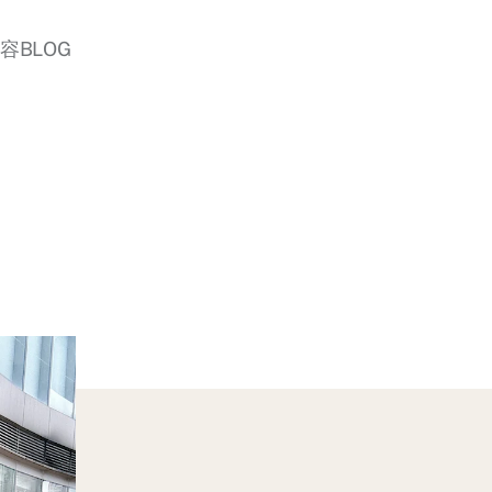
美容BLOG