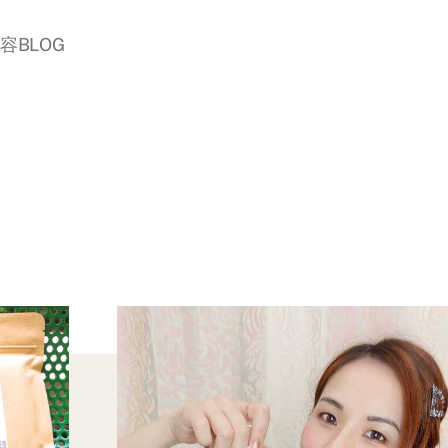
美容BLOG