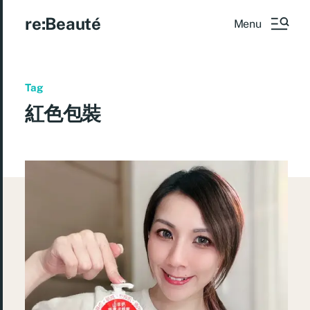
re:Beauté
Menu
Tag
紅色包裝