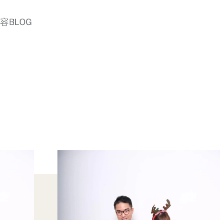
美容BLOG