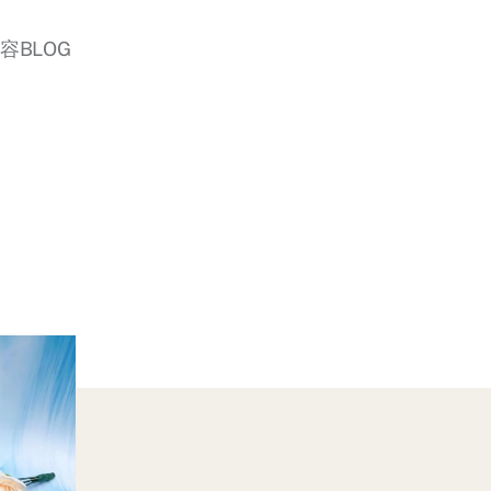
美容BLOG