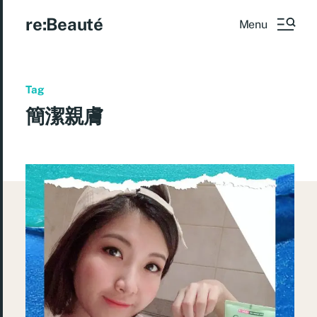
re:Beauté
Menu
Tag
簡潔親膚