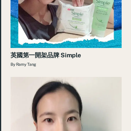
英國第一開架品牌 Simple
By
Ramy Tang