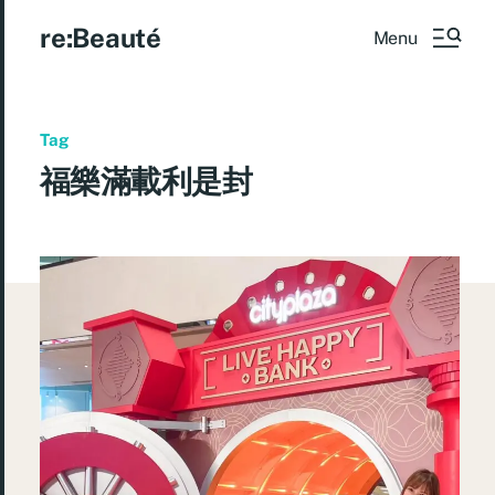
re:Beauté
Menu
Tag
福樂滿載利是封