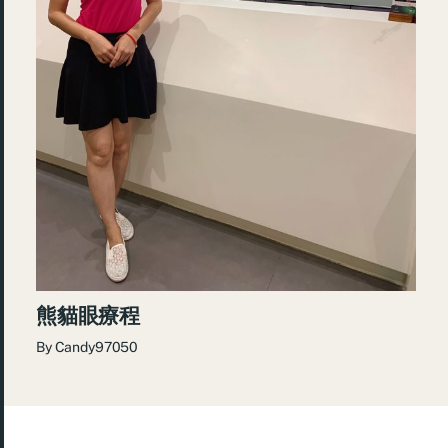
熊貓眼療程
By
Candy97050