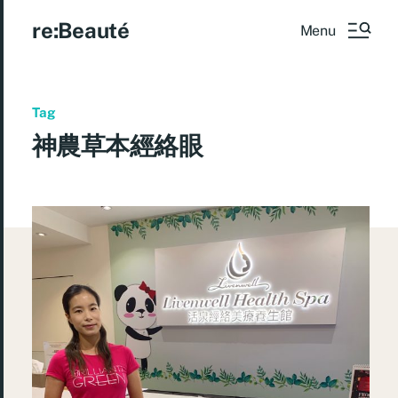
re:Beauté
Menu
Tag
神農草本經絡眼