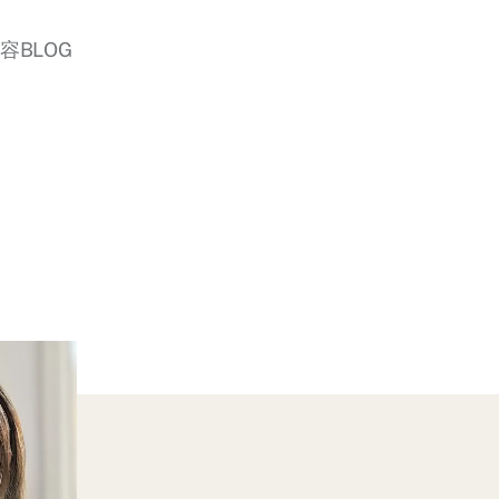
美容BLOG