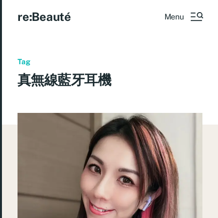
re:Beauté
Menu
Tag
真無線藍牙耳機