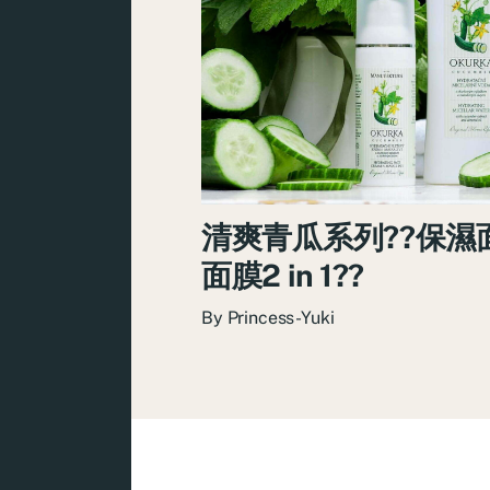
清爽青瓜系列??保濕
面膜2 in 1??
By
Princess-Yuki