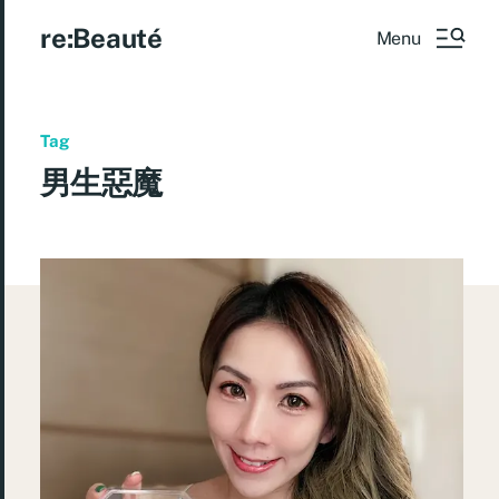
re:Beauté
Menu
Tag
男生惡魔