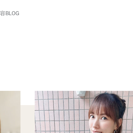
美容BLOG