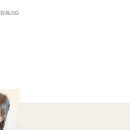
美容BLOG