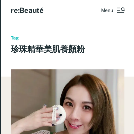
re:Beauté
Menu
Tag
珍珠精華美肌養顏粉