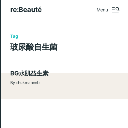
re:Beauté
Menu
Tag
玻尿酸自生菌
BG水肌益生素
By
shukmannnb