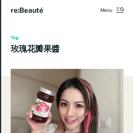
re:Beauté
Menu
Tag
玫瑰花瓣果醬