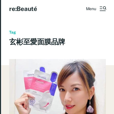
re:Beauté
Menu
Tag
玄彬至愛面膜品牌