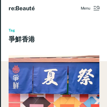
re:Beauté
Menu
Tag
爭鮮香港