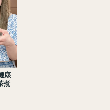
健康
花茶煮