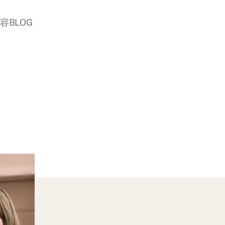
美容BLOG