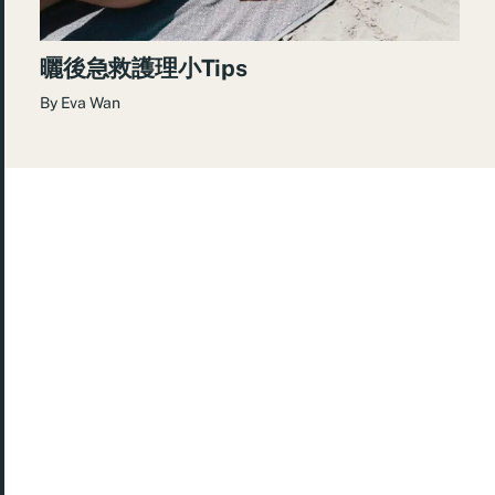
曬後急救護理小Tips
By
Eva Wan