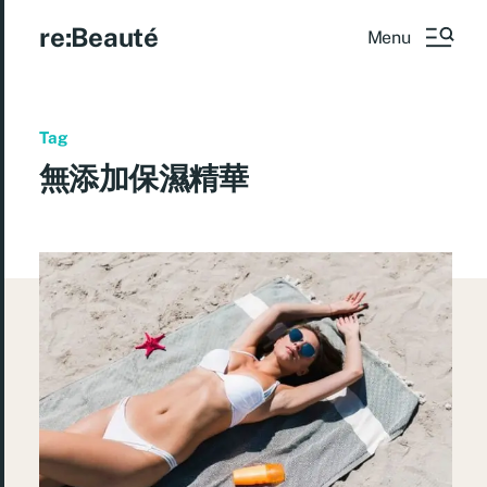
re:Beauté
Menu
Tag
無添加保濕精華