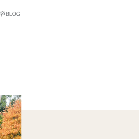
美容BLOG