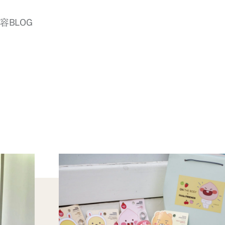
美容BLOG