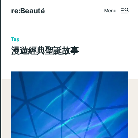
re:Beauté
Menu
Tag
漫遊經典聖誕故事