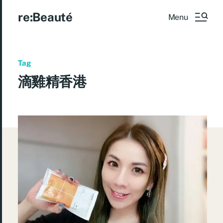
re:Beauté
Menu
Tag
滴雞精香港